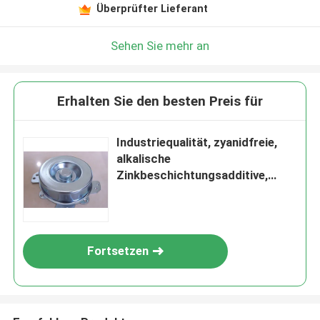
Überprüfter Lieferant
Sehen Sie mehr an
Erhalten Sie den besten Preis für
Industriequalität, zyanidfreie,
alkalische
Zinkbeschichtungsadditive,
umweltfreundlich; ZN-100
Fortsetzen