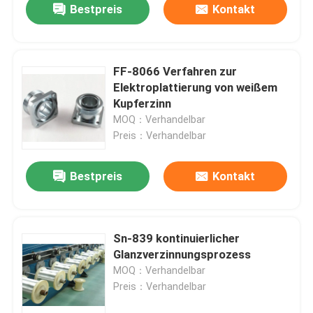
Bestpreis
Kontakt
FF-8066 Verfahren zur
Elektroplattierung von weißem
Kupferzinn
MOQ：Verhandelbar
Preis：Verhandelbar
Bestpreis
Kontakt
Sn-839 kontinuierlicher
Glanzverzinnungsprozess
MOQ：Verhandelbar
Preis：Verhandelbar