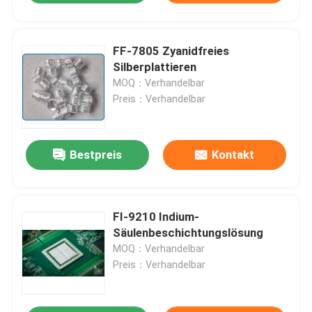
FF-7805 Zyanidfreies
Silberplattieren
MOQ：Verhandelbar
Preis：Verhandelbar
Bestpreis
Kontakt
FI-9210 Indium-
Säulenbeschichtungslösung
MOQ：Verhandelbar
Preis：Verhandelbar