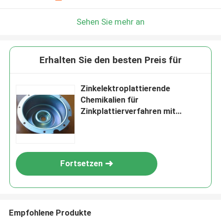
Sehen Sie mehr an
Erhalten Sie den besten Preis für
Zinkelektroplattierende
Chemikalien für
Zinkplattierverfahren mit
Zyanid; JZ-1
Fortsetzen
Empfohlene Produkte