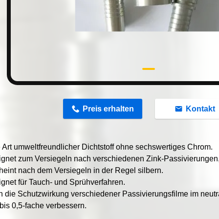
n
Preis erhalten
Kontakt
 Art umweltfreundlicher Dichtstoff ohne sechswertiges Chrom.
gnet zum Versiegeln nach verschiedenen Zink-Passivierungen,
heint nach dem Versiegeln in der Regel silbern.
gnet für Tauch- und Sprühverfahren.
 die Schutzwirkung verschiedener Passivierungsfilme im neutr
 bis 0,5-fache verbessern.