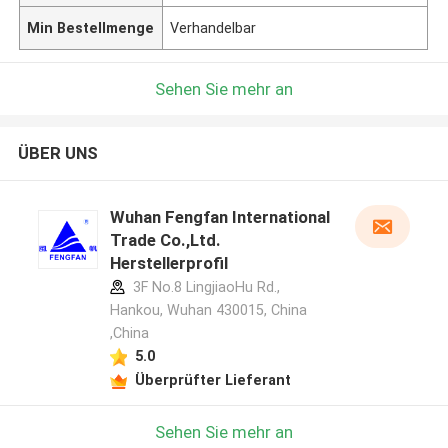
Min Bestellmenge
Verhandelbar
Sehen Sie mehr an
ÜBER UNS
Wuhan Fengfan International
Trade Co.,Ltd.
Herstellerprofil
3F No.8 LingjiaoHu Rd.,
Hankou, Wuhan 430015, China
,China
5.0
Überprüfter Lieferant
Sehen Sie mehr an