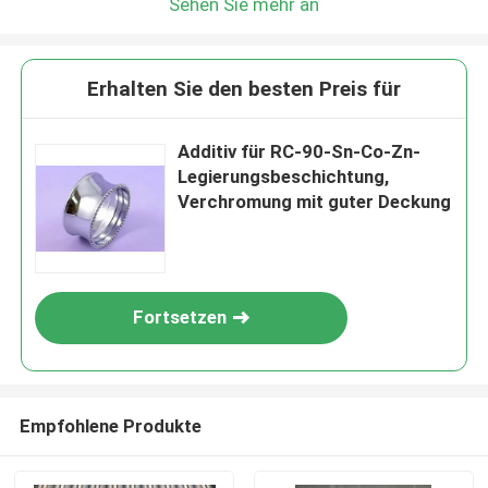
Sehen Sie mehr an
Erhalten Sie den besten Preis für
Additiv für RC-90-Sn-Co-Zn-
Legierungsbeschichtung,
Verchromung mit guter Deckung
Fortsetzen
Empfohlene Produkte