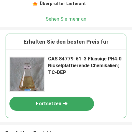
Überprüfter Lieferant
Sehen Sie mehr an
Erhalten Sie den besten Preis für
CAS 84779-61-3 Flüssige PH4.0
Nickelplattierende Chemikalien;
TC-DEP
Fortsetzen