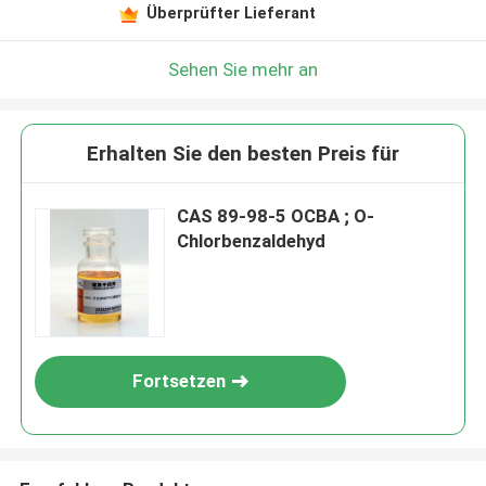
Überprüfter Lieferant
Sehen Sie mehr an
Erhalten Sie den besten Preis für
CAS 89-98-5 OCBA ; O-
Chlorbenzaldehyd
Fortsetzen