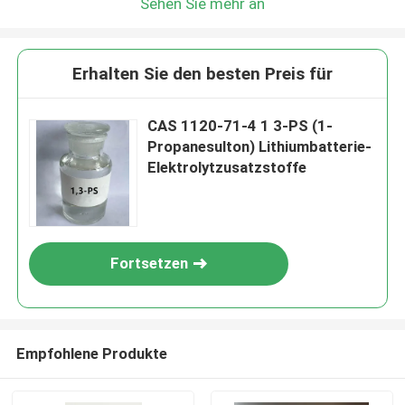
Sehen Sie mehr an
Erhalten Sie den besten Preis für
CAS 1120-71-4 1 3-PS (1-
Propanesulton) Lithiumbatterie-
Elektrolytzusatzstoffe
Fortsetzen
Empfohlene Produkte