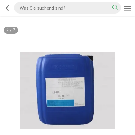
2
/
2