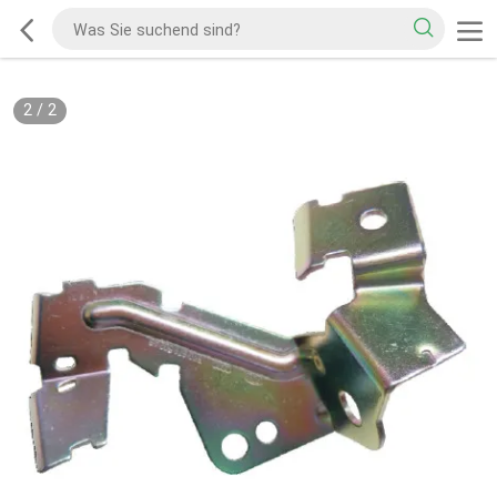
2
/
2