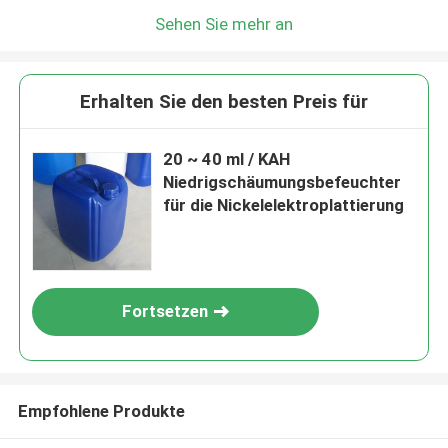
Sehen Sie mehr an
Erhalten Sie den besten Preis für
20 ~ 40 ml / KAH
Niedrigschäumungsbefeuchter
für die Nickelelektroplattierung
Fortsetzen
Empfohlene Produkte