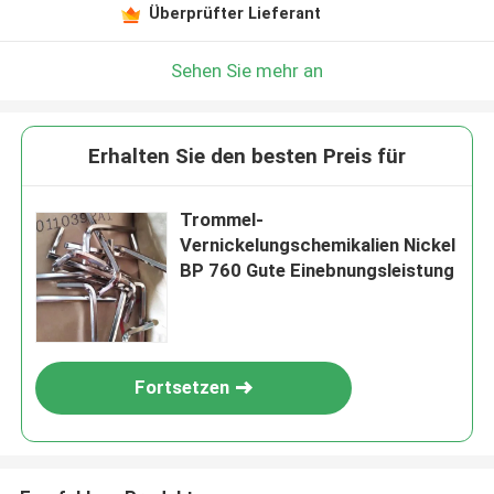
Überprüfter Lieferant
Sehen Sie mehr an
Erhalten Sie den besten Preis für
Trommel-
Vernickelungschemikalien Nickel
BP 760 Gute Einebnungsleistung
Fortsetzen