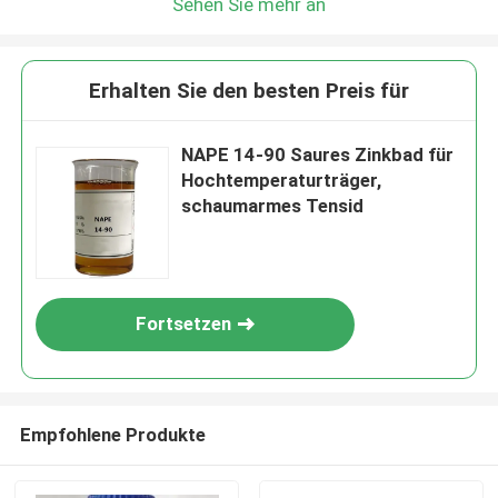
Sehen Sie mehr an
Erhalten Sie den besten Preis für
NAPE 14-90 Saures Zinkbad für
Hochtemperaturträger,
schaumarmes Tensid
Fortsetzen
Empfohlene Produkte