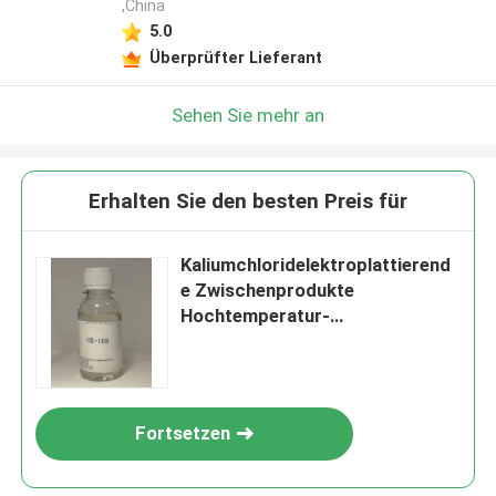
,China
5.0
Überprüfter Lieferant
Sehen Sie mehr an
Erhalten Sie den besten Preis für
Kaliumchloridelektroplattierend
e Zwischenprodukte
Hochtemperatur-
Zinkplattierungsträger
Fortsetzen