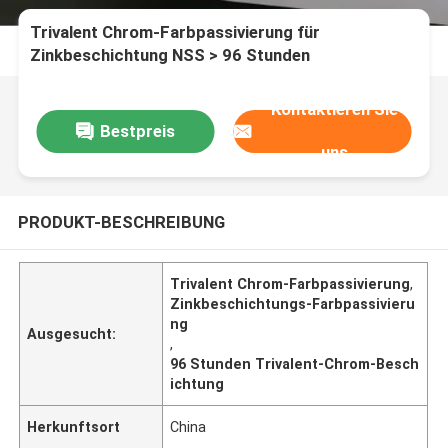
Trivalent Chrom-Farbpassivierung für
Zinkbeschichtung NSS > 96 Stunden
Kontaktieren Sie
Bestpreis
uns
PRODUKT-BESCHREIBUNG
Trivalent Chrom-Farbpassivierung
,
Zinkbeschichtungs-Farbpassivieru
ng
Ausgesucht:
,
96 Stunden Trivalent-Chrom-Besch
ichtung
Herkunftsort
China