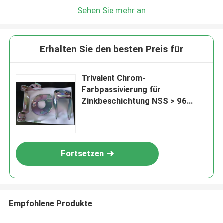
Sehen Sie mehr an
Erhalten Sie den besten Preis für
Trivalent Chrom-
Farbpassivierung für
Zinkbeschichtung NSS > 96
Stunden
Fortsetzen
Empfohlene Produkte