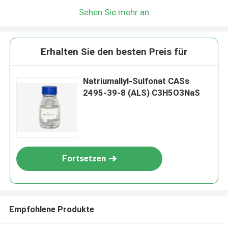
Sehen Sie mehr an
Erhalten Sie den besten Preis für
Natriumallyl-Sulfonat CASs
2495-39-8 (ALS) C3H5O3NaS
Fortsetzen
Empfohlene Produkte