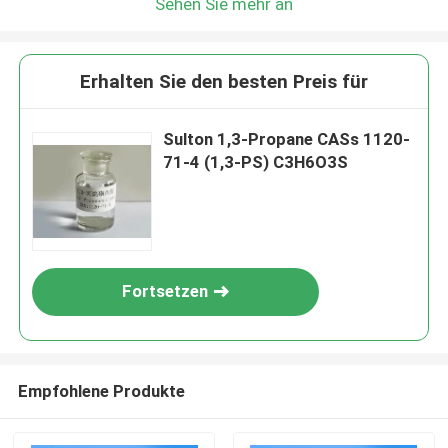
Sehen Sie mehr an
Erhalten Sie den besten Preis für
Sulton 1,3-Propane CASs 1120-
71-4 (1,3-PS) C3H6O3S
Fortsetzen
Empfohlene Produkte