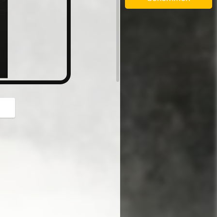
button