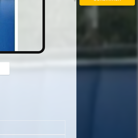
button