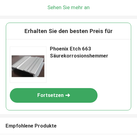
Sehen Sie mehr an
Erhalten Sie den besten Preis für
Phoenix Etch 663
Säurekorrosionshemmer
Fortsetzen
Empfohlene Produkte