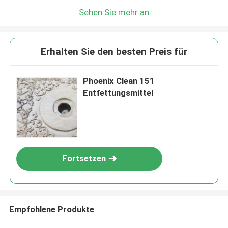
Sehen Sie mehr an
Erhalten Sie den besten Preis für
Phoenix Clean 151
Entfettungsmittel
Fortsetzen
Empfohlene Produkte