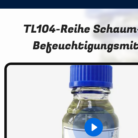
TL104-Reihe Schaum
Befeuchtigungsmit