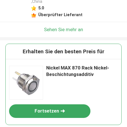
,China
5.0
Überprüfter Lieferant
Sehen Sie mehr an
Erhalten Sie den besten Preis für
Nickel MAX 870 Rack Nickel-
Beschichtungsadditiv
Fortsetzen