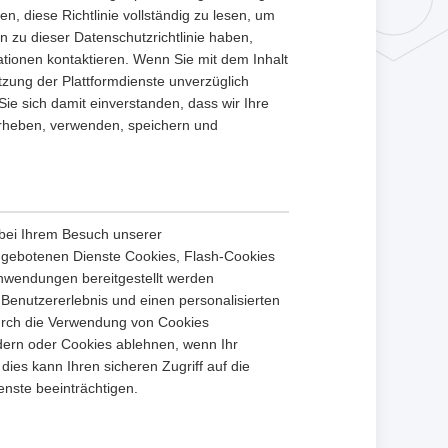
, diese Richtlinie vollständig zu lesen, um
 zu dieser Datenschutzrichtlinie haben,
ationen kontaktieren. Wenn Sie mit dem Inhalt
tzung der Plattformdienste unverzüglich
Sie sich damit einverstanden, dass wir Ihre
erheben, verwenden, speichern und
 bei Ihrem Besuch unserer
ngebotenen Dienste Cookies, Flash-Cookies
Anwendungen bereitgestellt werden
enutzererlebnis und einen personalisierten
 durch die Verwendung von Cookies
ern oder Cookies ablehnen, wenn Ihr
dies kann Ihren sicheren Zugriff auf die
nste beeinträchtigen.