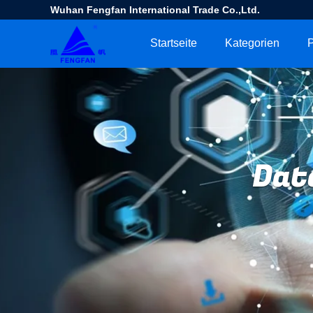
Wuhan Fengfan International Trade Co.,Ltd.
Startseite
Kategorien
P
Dat