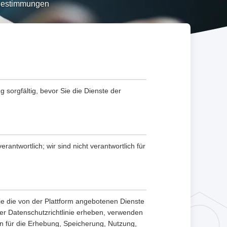
-Bestimmungen
g sorgfältig, bevor Sie die Dienste der
antwortlich; wir sind nicht verantwortlich für
ie die von der Plattform angebotenen Dienste
er Datenschutzrichtlinie erheben, verwenden
n für die Erhebung, Speicherung, Nutzung,