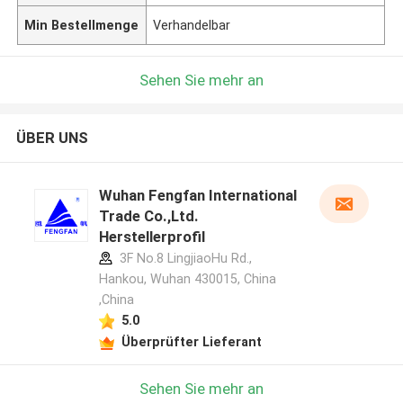
Min Bestellmenge
Verhandelbar
Sehen Sie mehr an
ÜBER UNS
Wuhan Fengfan International
Trade Co.,Ltd.
Herstellerprofil
3F No.8 LingjiaoHu Rd.,
Hankou, Wuhan 430015, China
,China
5.0
Überprüfter Lieferant
Sehen Sie mehr an