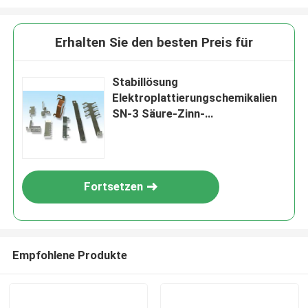
Erhalten Sie den besten Preis für
Stabillösung
Elektroplattierungschemikalien
SN-3 Säure-Zinn-
Plattierungsleuchter
Fortsetzen
Empfohlene Produkte