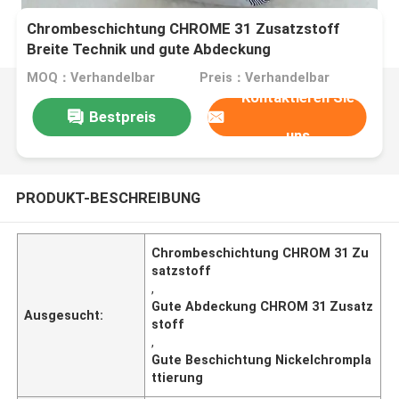
Chrombeschichtung CHROME 31 Zusatzstoff
Breite Technik und gute Abdeckung
MOQ：Verhandelbar
Preis：Verhandelbar
Kontaktieren Sie
Bestpreis
uns
PRODUKT-BESCHREIBUNG
Chrombeschichtung CHROM 31 Zu
satzstoff
,
Gute Abdeckung CHROM 31 Zusatz
Ausgesucht:
stoff
,
Gute Beschichtung Nickelchrompla
ttierung