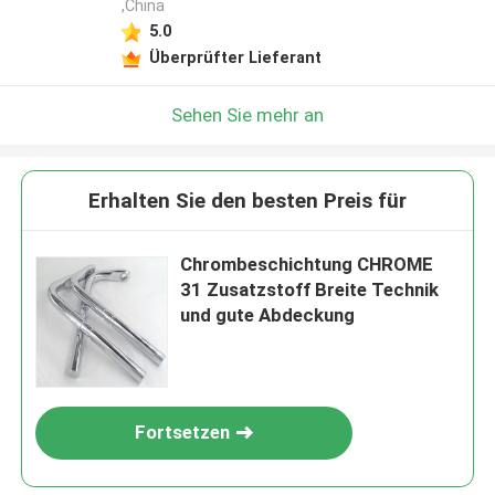
,China
5.0
Überprüfter Lieferant
Sehen Sie mehr an
Erhalten Sie den besten Preis für
Chrombeschichtung CHROME
31 Zusatzstoff Breite Technik
und gute Abdeckung
Fortsetzen