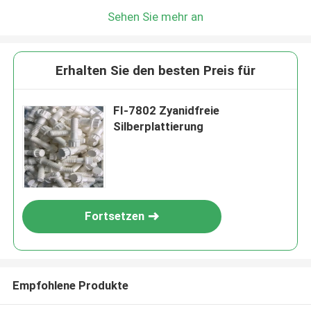
Sehen Sie mehr an
Erhalten Sie den besten Preis für
FI-7802 Zyanidfreie
Silberplattierung
Fortsetzen
Empfohlene Produkte