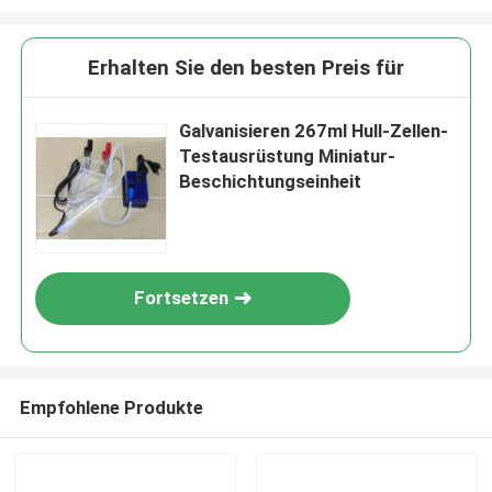
Erhalten Sie den besten Preis für
Galvanisieren 267ml Hull-Zellen-
Testausrüstung Miniatur-
Beschichtungseinheit
Fortsetzen
Empfohlene Produkte