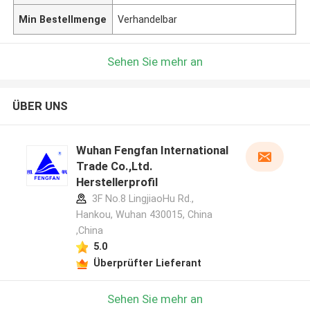
Min Bestellmenge
Verhandelbar
Sehen Sie mehr an
ÜBER UNS
Wuhan Fengfan International
Trade Co.,Ltd.
Herstellerprofil
3F No.8 LingjiaoHu Rd.,
Hankou, Wuhan 430015, China
,China
5.0
Überprüfter Lieferant
Sehen Sie mehr an