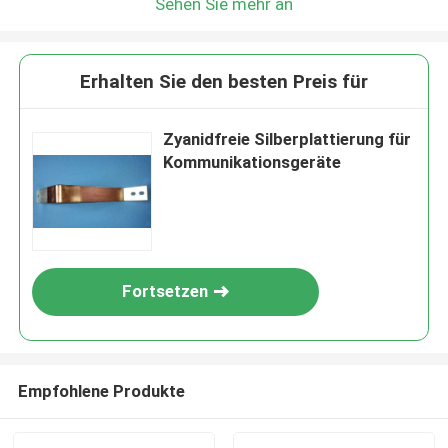
Sehen Sie mehr an
Erhalten Sie den besten Preis für
Zyanidfreie Silberplattierung für
Kommunikationsgeräte
Fortsetzen
Empfohlene Produkte