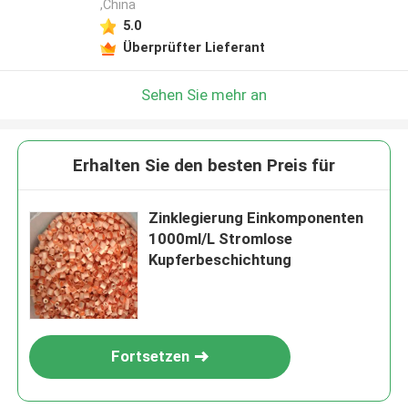
,China
5.0
Überprüfter Lieferant
Sehen Sie mehr an
Erhalten Sie den besten Preis für
Zinklegierung Einkomponenten
1000ml/L Stromlose
Kupferbeschichtung
Fortsetzen