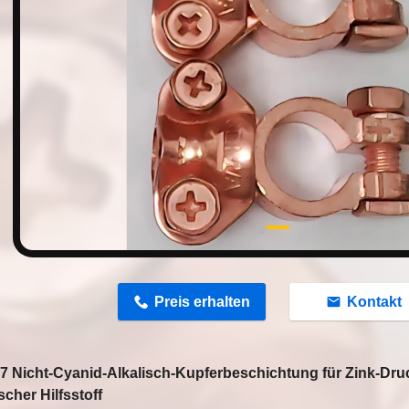
n
Preis erhalten
Kontakt
7 Nicht-Cyanid-Alkalisch-Kupferbeschichtung für Zink-D
cher Hilfsstoff